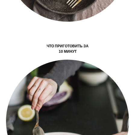
ЧТО ПРИГОТОВИТЬ ЗА
10 МИНУТ