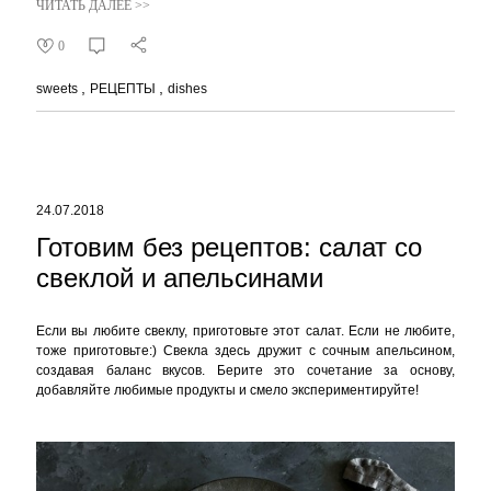
ЧИТАТЬ ДАЛЕЕ >>
0
sweets
РЕЦЕПТЫ
dishes
24.07.2018
Готовим без рецептов: салат со
свеклой и апельсинами
Если вы любите свеклу, приготовьте этот салат. Если не любите,
тоже приготовьте:) Свекла здесь дружит с сочным апельсином,
создавая баланс вкусов. Берите это сочетание за основу,
добавляйте любимые продукты и смело экспериментируйте!