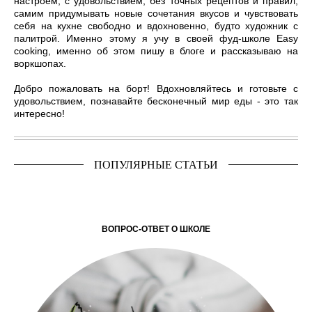
Добро пожаловать на борт! Вдохновляйтесь и готовьте с
удовольствием, познавайте бесконечный мир еды - это так
интересно!
ПОПУЛЯРНЫЕ СТАТЬИ
ВОПРОС-ОТВЕТ О ШКОЛЕ