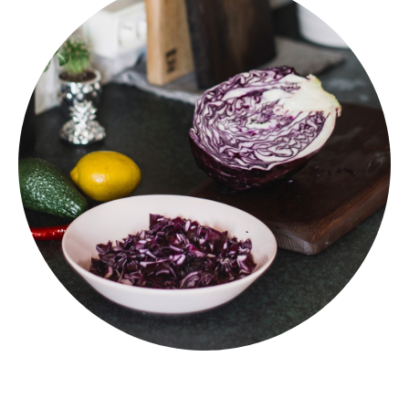
5 ПРОСТЫХ ШАГОВ ДЛЯ ИНТУИТИВНОЙ ГОТОВКИ