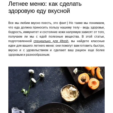
Летнее меню: как сделать
здоровую еду вкусной
Все мы любим вкусно поесть, это факт:) Но также мы понимаем,
что еда должна приносить пользу нашему телу - ведь здоровье,
бодрость, иммунитет и состояние кожи напрямую зависят от того,
получаем ли мы с едой полезные вещества. В этой статье,
подготовленной
специально для 4fresh
, вы найдете классные
идеи для вашего летнего меню: они помогут вам готовить быстро,
вкусно и с удовольствием и сделают ваш рацион еще более
здоровым и разнообразным.