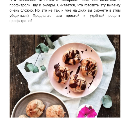
профитроли, шу и эклеры. Считается, что готовить эту выпечку
очень сложно. Но это не так, и уже на днях вы сможете в этом
убедиться:) Предлагаю вам простой и удобный рецепт
профитролей.