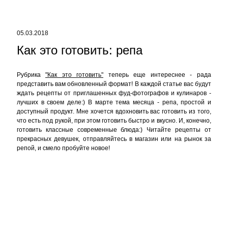
Рубрика
"Как это готовить"
теперь еще интереснее - рада
представить вам обновленный формат! В каждой статье вас будут
ждать рецепты от приглашенных фуд-фотографов и кулинаров -
лучших в своем деле:) В марте тема месяца - репа, простой и
доступный продукт. Мне хочется вдохновить вас готовить из того,
что есть под рукой, при этом готовить быстро и вкусно. И, конечно,
готовить классные современные блюда:) Читайте рецепты от
прекрасных девушек, отправляйтесь в магазин или на рынок за
репой, и смело пробуйте новое!