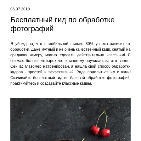
06.07.2018
Бесплатный гид по обработке
фотографий
Я убеждена, что в мобильной съемке 80% успеха зависит от
обработки. Даже мутный и не очень качественный кадр, снятый на
среднюю камеру, можно сделать действительно классным! Я
снимаю больше четырех лет и многому научилась за это время.
Сейчас глазомер натренирован, я нашла свой способ обработки
кадров - простой и эффективный. Рада поделиться им с вами!
Скачивайте бесплатный гид по базовой обработке фотографий,
практикуйтесь и создавайте классные кадры.