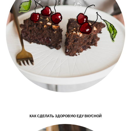
КАК СДЕЛАТЬ ЗДОРОВУЮ ЕДУ ВКУСНОЙ