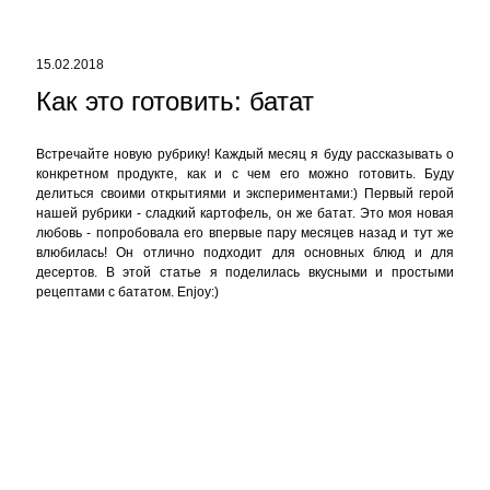
Встречайте новую рубрику! Каждый месяц я буду рассказывать о
конкретном продукте, как и с чем его можно готовить. Буду
делиться своими открытиями и экспериментами:) Первый герой
нашей рубрики - сладкий картофель, он же батат. Это моя новая
любовь - попробовала его впервые пару месяцев назад и тут же
влюбилась! Он отлично подходит для основных блюд и для
десертов. В этой статье я поделилась вкусными и простыми
рецептами с бататом. Enjoy:)