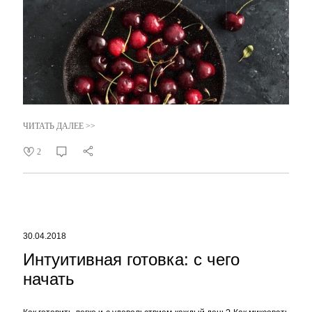
ЧИТАТЬ ДАЛЕЕ >>
2
30.04.2018
Интуитивная готовка: с чего
начать