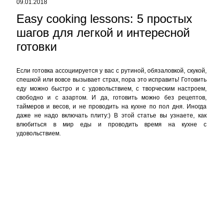
Если готовка ассоциируется у вас с рутиной, обязаловкой, скукой,
спешкой или вовсе вызывает страх, пора это исправить! Готовить
еду можно быстро и с удовольствием, с творческим настроем,
свободно и с азартом. И да, готовить можно без рецептов,
таймеров и весов, и не проводить на кухне по пол дня. Иногда
даже не надо включать плиту:) В этой статье вы узнаете, как
влюбиться в мир еды и проводить время на кухне с
удовольствием.