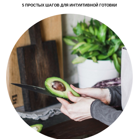
ГДЕ БРАТЬ ВКУСНЫЕ РЕЦЕПТЫ