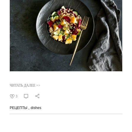
ЧИТАТЬ ДАЛЕЕ >>
3
РЕЦЕПТЫ
dishes