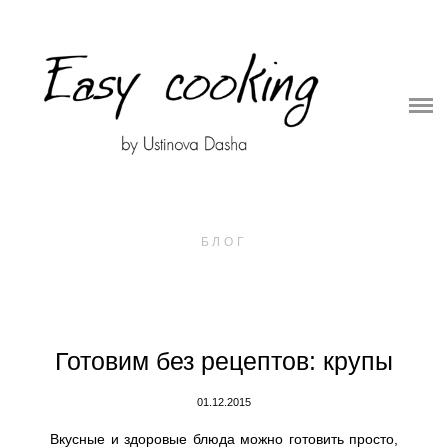
О ПРОЕКТЕ
ОНЛАЙН ШКОЛА
СБОРНИКИ РЕЦЕПТОВ
СЪЕМКИ ДЛЯ БРЕНДОВ
БЛОГ
Готовим без рецептов: крупы
01.12.2015
Вкусные и здоровые блюда можно готовить просто,