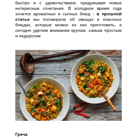
быстро и с удовольствием, придумывая новые
интересные сочетания. В холодное время года
хочется ароматных и сытных блюд -
в прошлой
статье
мы поговорили об овощах и классных
блюдах, которые можно из них приготовить, а
сегодня уделим внимание крупам, самым простым
и недорогим.
Греча