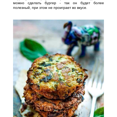
можно сделать бургер - так он будет более
полезный, при этом не проиграет во вкусе.