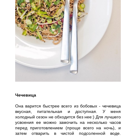
Чечевица
Она варится быстрее всего из бобовых - чечевица
вкусная, питательная и доступная. У меня
холодный сезон не обходится без нее:) Для лучшего
усвоения ее можно замочить на несколько часов
перед приготовлением (проще всего на ночь), и
затем отварить в чистой подсоленной воде.