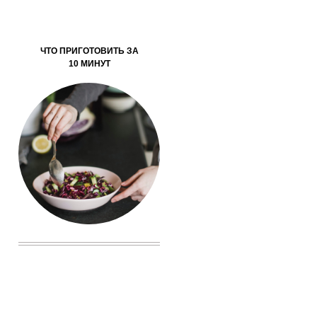
ЧТО ПРИГОТОВИТЬ ЗА
10 МИНУТ