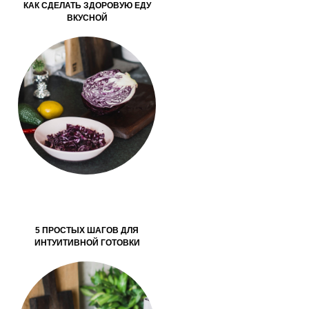
КАК СДЕЛАТЬ ЗДОРОВУЮ ЕДУ
ВКУСНОЙ
5 ПРОСТЫХ ШАГОВ ДЛЯ
ИНТУИТИВНОЙ ГОТОВКИ