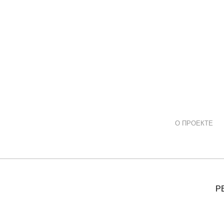
О ПРОЕКТЕ
Р