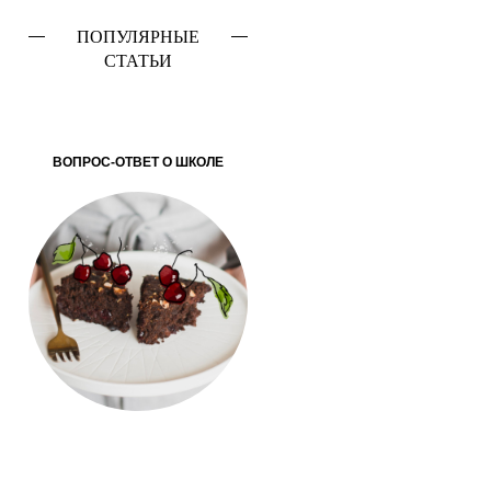
ПОПУЛЯРНЫЕ
СТАТЬИ
ВОПРОС-ОТВЕТ О ШКОЛЕ