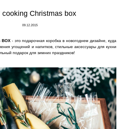
 cooking Christmas box
09.12.2015
S BOX
- это подарочная коробка в новогоднем дизайне, куда
ления угощений и напитков, стильные аксессуары для кухни
льный подарок для зимних праздников!