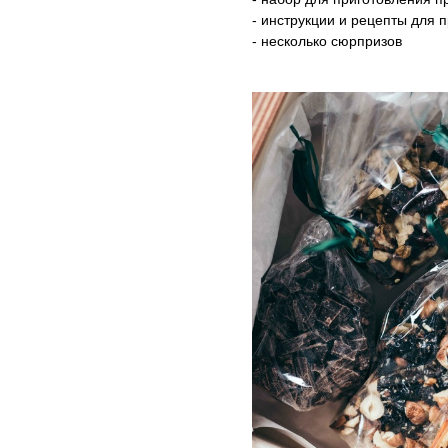
- инструкции и рецепты для 
- несколько сюрпризов