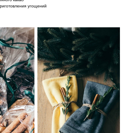
приготовления угощений