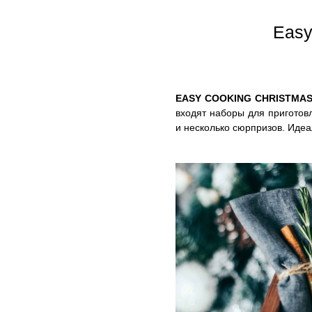
Easy
EASY COOKING CHRISTMA
входят наборы для приготов
и несколько сюрпризов. Идеа