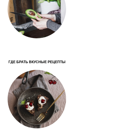
ГДЕ БРАТЬ ВКУСНЫЕ РЕЦЕПТЫ