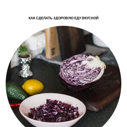
КАК СДЕЛАТЬ ЗДОРОВУЮ ЕДУ ВКУСНОЙ