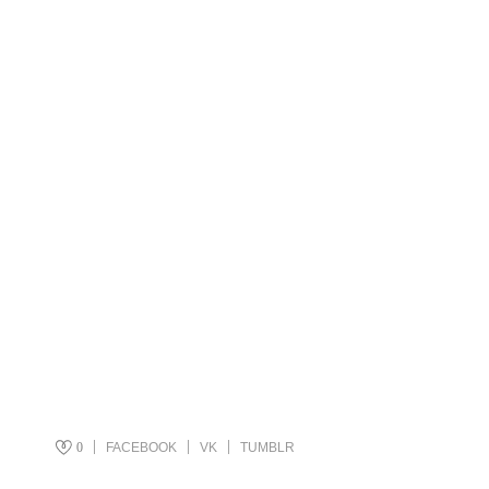
0
FACEBOOK
VK
TUMBLR