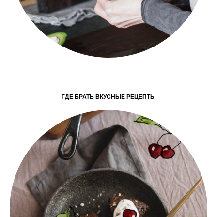
ГДЕ БРАТЬ ВКУСНЫЕ РЕЦЕПТЫ