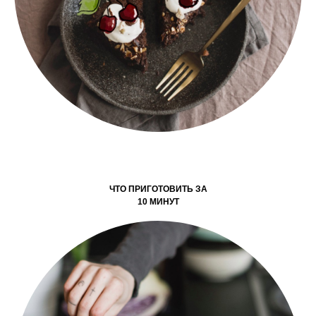
ЧТО ПРИГОТОВИТЬ ЗА
10 МИНУТ