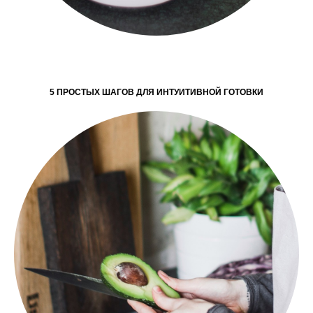
5 ПРОСТЫХ ШАГОВ ДЛЯ ИНТУИТИВНОЙ ГОТОВКИ