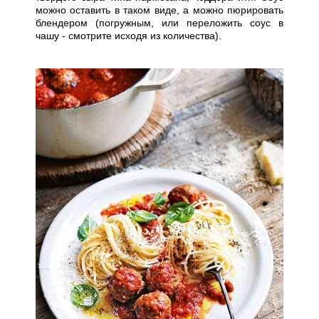
можно оставить в таком виде, а можно пюрировать
блендером (погружным, или переложить соус в
чашу - смотрите исходя из количества).