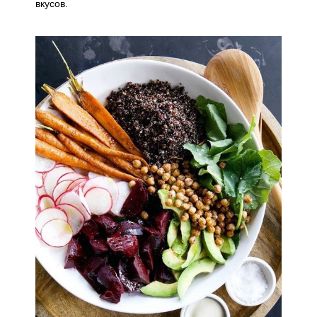
вкусов.