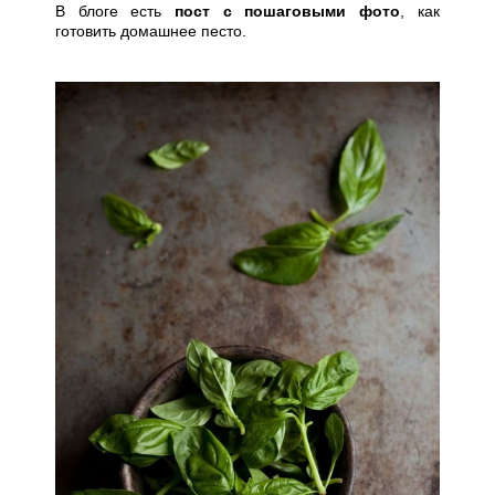
В блоге есть
пост с пошаговыми фото
, как
готовить домашнее песто.