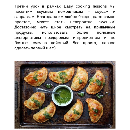
Третий урок в рамках Easy cooking lessons мы
посвятим вкусным помощникам – соусам и
заправкам. Благодаря им любое блюдо, даже самое
простое, может стать невероятно вкусным!
Достаточно чуть шире смотреть на привычные
продукты, использовать более полезные
альтернативы нездоровым ингредиентам и не
бояться смелых действий. Все просто, главное
сделать первый шаг:)