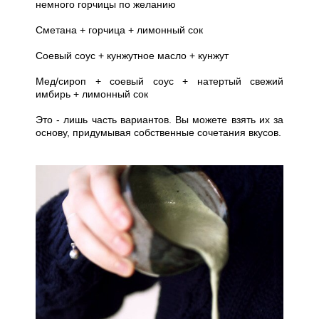
немного горчицы по желанию
Сметана + горчица + лимонный сок
Соевый соус + кунжутное масло + кунжут
Мед/сироп + соевый соус + натертый свежий
имбирь + лимонный сок
Это - лишь часть вариантов. Вы можете взять их за
основу, придумывая собственные сочетания вкусов.