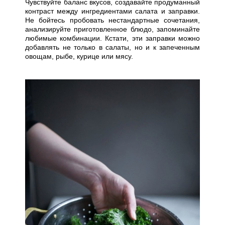
Чувствуйте баланс вкусов, создавайте продуманный
контраст между ингредиентами салата и заправки.
Не бойтесь пробовать нестандартные сочетания,
анализируйте приготовленное блюдо, запоминайте
любимые комбинации. Кстати, эти заправки можно
добавлять не только в салаты, но и к запеченным
овощам, рыбе, курице или мясу.