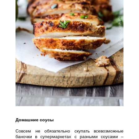
Домашние соусы
Совсем не обязательно скупать всевозможные
баночки в супермаркетах с разными соусами –