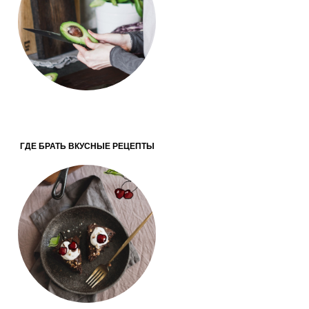
ГДЕ БРАТЬ ВКУСНЫЕ РЕЦЕПТЫ