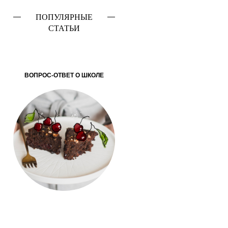
ПОПУЛЯРНЫЕ
СТАТЬИ
ВОПРОС-ОТВЕТ О ШКОЛЕ