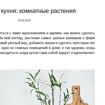
 кухня: комнатные растения
25.09.2015
ться с вами вдохновением и идеями, как можно сделать
На мой взгляд, растения самых разных размеров и форм
ежий уютный вид, добавить жизни и сделать пространство
 одно из главных помещений в доме, и так здорово, когда
находиться, когда кухня сама собой радует и вдохновляет