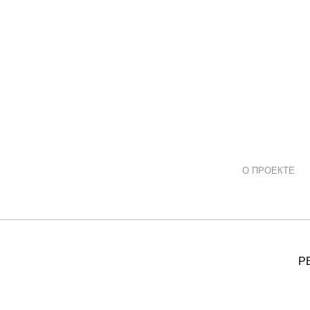
О ПРОЕКТЕ
Р