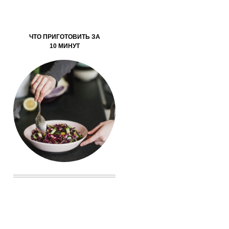
ЧТО ПРИГОТОВИТЬ ЗА
10 МИНУТ