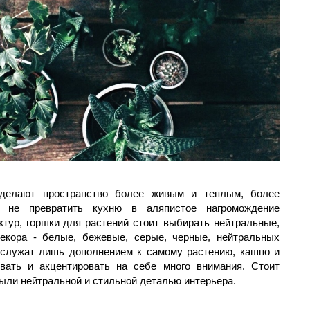
 делают пространство более живым и теплым, более
 не превратить кухню в аляпистое нагромождение
тур, горшки для растений стоит выбирать нейтральные,
екора - белые, бежевые, серые, черные, нейтральных
 служат лишь дополнением к самому растению, кашпо и
вать и акцентировать на себе много внимания. Стоит
были нейтральной и стильной деталью интерьера.