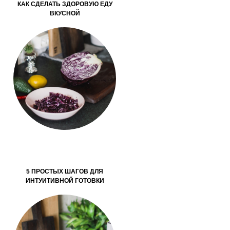
КАК СДЕЛАТЬ ЗДОРОВУЮ ЕДУ
ВКУСНОЙ
5 ПРОСТЫХ ШАГОВ ДЛЯ
ИНТУИТИВНОЙ ГОТОВКИ