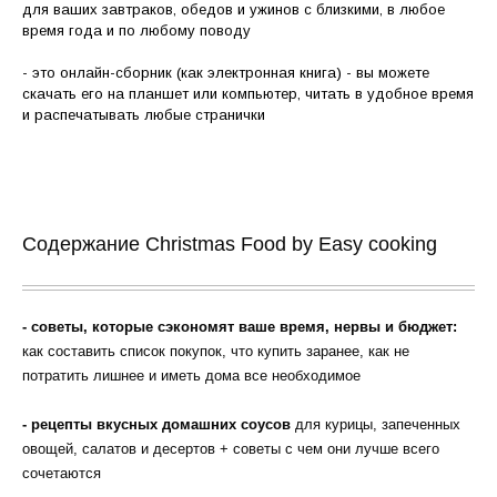
для ваших завтраков, обедов и ужинов с близкими, в любое
время года и по любому поводу
- это онлайн-сборник (как электронная книга) - вы можете
скачать его на планшет или компьютер, читать в удобное время
и распечатывать любые странички
Содержание Christmas Food by Easy cooking
- советы, которые сэкономят ваше время, нервы и бюджет:
как составить список покупок, что купить заранее, как не
потратить лишнее и иметь дома все необходимое
- рецепты вкусных домашних соусов
для курицы, запеченных
овощей, салатов и десертов + советы с чем они лучше всего
сочетаются