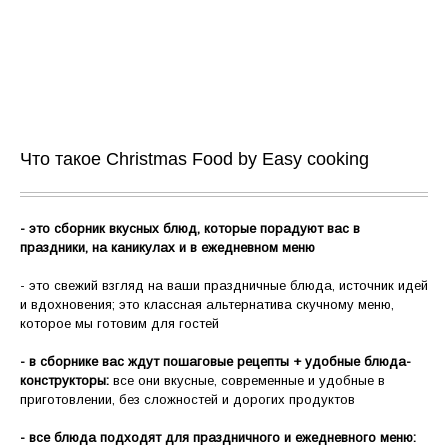
Что такое Christmas Food by Easy cooking
- это сборник вкусных блюд, которые порадуют вас в
праздники, на каникулах и в ежедневном меню
- это свежий взгляд на ваши праздничные блюда, источник идей
и вдохновения; это классная альтернатива скучному меню,
которое мы готовим для гостей
-
в сборнике вас ждут пошаговые рецепты + удобные блюда-
конструкторы:
все они вкусные, современные и удобные в
приготовлении, без сложностей и дорогих продуктов
- все блюда подходят для праздничного и ежедневного меню: