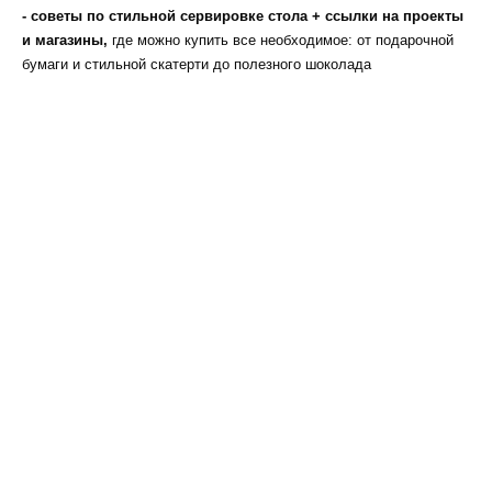
- советы по стильной сервировке стола + ссылки на проекты
и магазины,
где можно купить все необходимое: от подарочной
бумаги и стильной скатерти до полезного шоколада