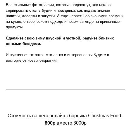
Вас стильные фотографии, которые подскажут, как можно
сервировать стол в будни и праздники, как подать зимние
напитки, десерты и закуски. А еще - советы об экономии времени
на кухне, о творческом подходе и новом взгляде на привычные
продукты.
Сделайте свою зиму вкусной и уютной, радуйте близких
новыми блюдами.
Интуитивная готовка - это легко и интересно, вы будете в
восторге от новых открытий!
Стоимость вашего онлайн-сборника Christmas Food -
800р
вместо 3000р