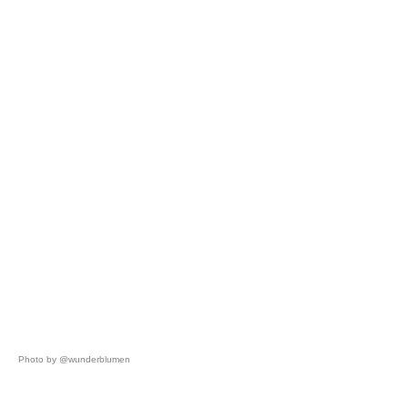
Photo by @wunderblumen