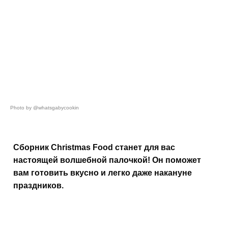
Photo by @whatsgabycookin
Сборник Christmas Food станет для вас
настоящей волшебной палочкой! Он поможет
вам готовить вкусно и легко даже накануне
праздников.